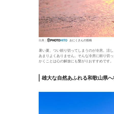
出典：
おにくさんの投稿
暑い夏、つい頼り切ってしまうのが冷房。涼し
あまりよくありません。そんな冷房に頼り切っ
かくことは心の解放にも繋がりおすすめです。
雄大な自然あふれる和歌山県へ