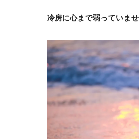
冷房に心まで弱っていませ