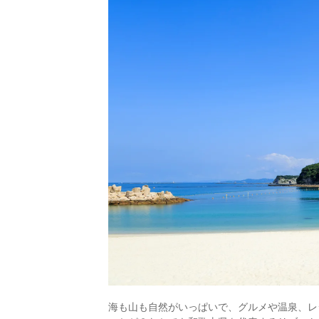
海も山も自然がいっぱいで、グルメや温泉、レ