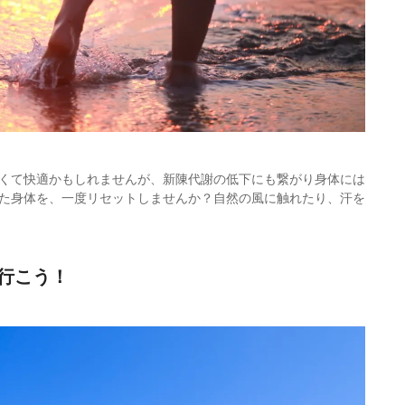
くて快適かもしれませんが、新陳代謝の低下にも繋がり身体には
た身体を、一度リセットしませんか？自然の風に触れたり、汗を
行こう！