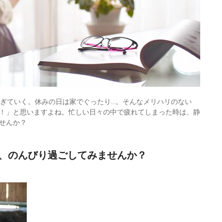
過ぎていく。休みの日は家でぐったり…。そんなメリハリのない
！」と思いますよね。忙しい日々の中で疲れてしまった時は、静
せんか？
、のんびり過ごしてみませんか？