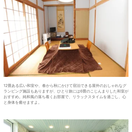
12畳ある広い和室や、春から秋にかけて宿泊できる屋外のおしゃれなグ
ランピング施設もありますが、ひとり旅には6畳のこじんまりした和室が
おすすめ。純和風の落ち着くお部屋で、リラックスタイムを過ごし、心
と身体を癒せますよ。