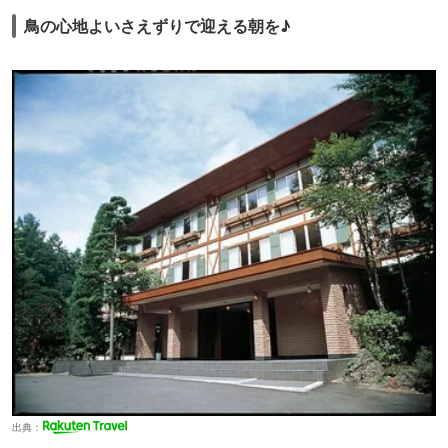
鳥の心地よいさえずりで迎える朝を♪
出典：