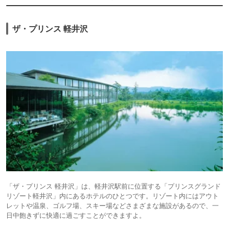
ザ・プリンス 軽井沢
「ザ・プリンス 軽井沢」は、軽井沢駅前に位置する「プリンスグランド
リゾート軽井沢」内にあるホテルのひとつです。リゾート内にはアウト
レットや温泉、ゴルフ場、スキー場などさまざまな施設があるので、一
日中飽きずに快適に過ごすことができますよ。