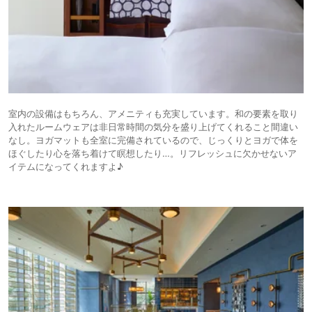
室内の設備はもちろん、アメニティも充実しています。和の要素を取り
入れたルームウェアは非日常時間の気分を盛り上げてくれること間違い
なし。ヨガマットも全室に完備されているので、じっくりとヨガで体を
ほぐしたり心を落ち着けて瞑想したり…。リフレッシュに欠かせないア
イテムになってくれますよ♪