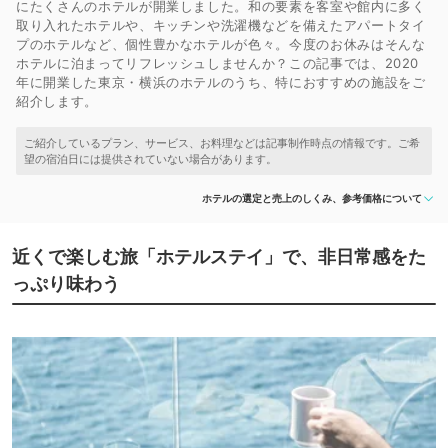
にたくさんのホテルが開業しました。和の要素を客室や館内に多く
取り入れたホテルや、キッチンや洗濯機などを備えたアパートタイ
プのホテルなど、個性豊かなホテルが色々。今度のお休みはそんな
ホテルに泊まってリフレッシュしませんか？この記事では、2020
年に開業した東京・横浜のホテルのうち、特におすすめの施設をご
紹介します。
ホテルの選定と売上のしくみ、参考価格について
近くで楽しむ旅「ホテルステイ」で、非日常感をた
っぷり味わう