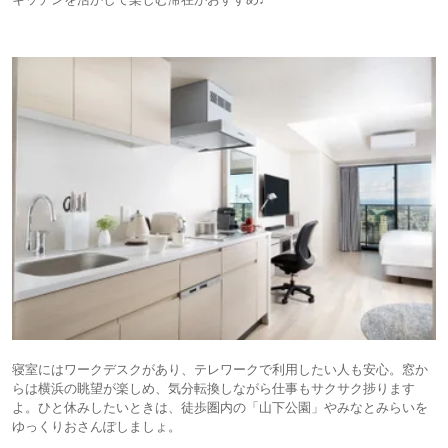
寝室にはワークデスクがあり、テレワークで利用したい人も安心。窓か
らは横浜の眺望が楽しめ、気分転換しながら仕事もサクサク捗ります
よ。ひと休みしたいときは、徒歩圏内の「山下公園」やみなとみらいを
ゆっくりおさんぽしましょ。