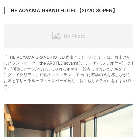
THE AOYAMA GRAND HOTEL【2020.8OPEN】
「THE AOYAMA GRAND HOTEL(青山グランドホテル)」は、青山の新
しいランドマーク「the ARGYLE aoyama(ジ アーガイル アオヤマ)」の1
6～20階にオープンしたおしゃれなホテル。館内にはカジュアルダイニ
ング、イタリアン、和食のレストラン、屋上には都会の風を感じながら
お酒を楽しめるルーフトップバーがあり、おこもりステイにおすすめで
す。