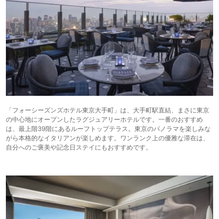
「フォーシーズンズホテル東京大手町」は、大手町駅直結、まさに東京
の中心地にオープンしたラグジュアリーホテルです。一番のおすすめ
は、最上階39階にあるルーフトップテラス。東京のパノラマを楽しみな
がら本格的なイタリアンが楽しめます。ワンランク上の優雅な滞在は、
自分へのご褒美や記念日ステイにもおすすめです。