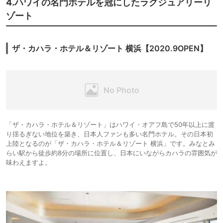
4.ハワイの名門ホテルを冠にしたラグジュアリーリ
ゾート
ザ・カハラ・ホテル＆リゾート 横浜【2020.9OPEN】
「ザ・カハラ・ホテル＆リゾート」はハワイ・オアフ島で50年以上に渡
り揺るぎない地位を築き、日本人ファンも多い名門ホテル。その日本初
上陸となるのが「ザ・カハラ・ホテル＆リゾート 横浜」です。みなとみ
らい駅から徒歩約8分の場所に位置し、日本にいながらカハラの雰囲気が
味わえますよ。