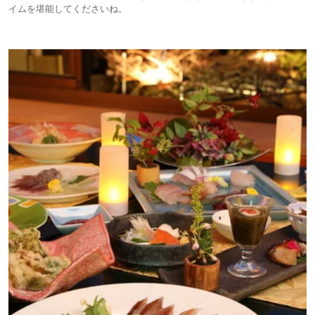
イムを堪能してくださいね。