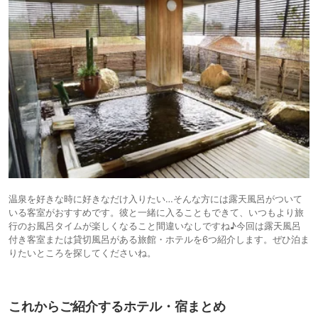
温泉を好きな時に好きなだけ入りたい…そんな方には露天風呂がついて
いる客室がおすすめです。彼と一緒に入ることもできて、いつもより旅
行のお風呂タイムが楽しくなること間違いなしですね♪今回は露天風呂
付き客室または貸切風呂がある旅館・ホテルを6つ紹介します。ぜひ泊ま
りたいところを探してくださいね。
これからご紹介するホテル・宿まとめ