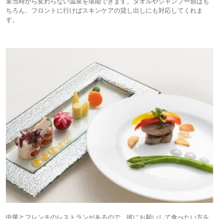
業当時から変わらない温泉を堪能できます。タオルやシャンプー類はも
ちろん、フロントに行けばスキンケアの貸し出しにも対応してくれま
す。
中華とフレンチのレストランがあるので、彼にお願いして食べたい方を