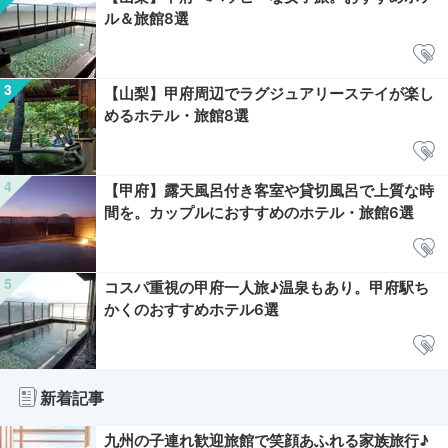
ル＆旅館8選
【山梨】甲府周辺でラグジュアリーステイが楽し
めるホテル・旅館8選
【甲府】露天風呂付き客室や貸切風呂で上質な時
間を。カップルにおすすめのホテル・旅館6選
コスパ重視の甲府一人旅♪温泉もあり。甲府駅ち
かくのおすすめホテル6選
新着記事
九州の子連れ歓迎旅館で笑顔あふれる家族旅行♪