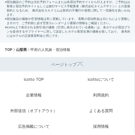
TOP
山梨県
甲府の人気旅・宿泊情報
ページトップ
icotto TOP
icottoについて
企業情報
利用規約
外部送信（オプトアウト）
よくある質問
広告掲載について
採用情報