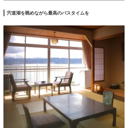
宍道湖を眺めながら最高のバスタイムを