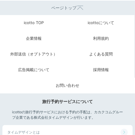
ページトップ
icotto TOP
icottoについて
企業情報
利用規約
外部送信（オプトアウト）
よくある質問
広告掲載について
採用情報
お問い合わせ
旅行予約サービスについて
icottoの旅行予約サービスにおける予約の手配は、カカクコムグルー
プ企業である株式会社タイムデザインが行います。
タイムデザインとは