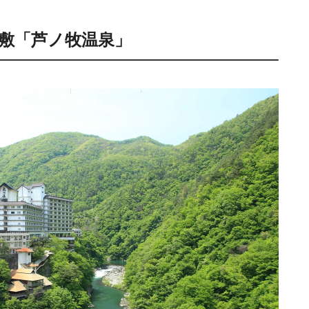
敷「芦ノ牧温泉」