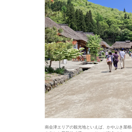
南会津エリアの観光地といえば、かやぶき屋根