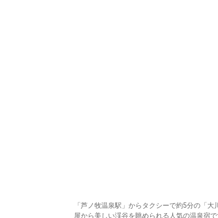
「芦ノ牧温泉駅」からタクシーで約5分の「大
屋から美しい渓谷を眺められる人気の温泉宿で