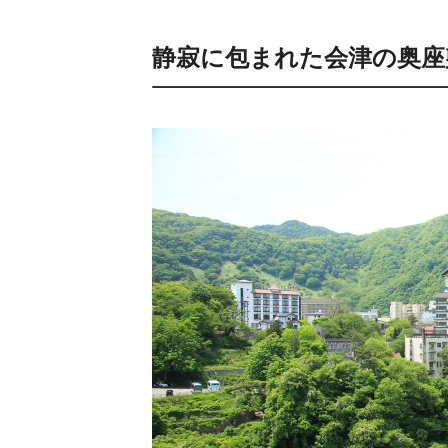
静寂に包まれた会津の奥座