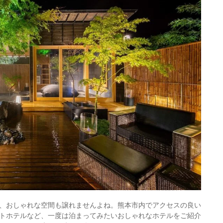
、おしゃれな空間も譲れませんよね。熊本市内でアクセスの良い
トホテルなど、一度は泊まってみたいおしゃれなホテルをご紹介