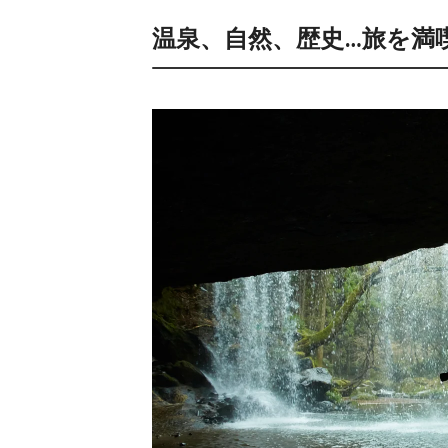
温泉、自然、歴史…旅を満