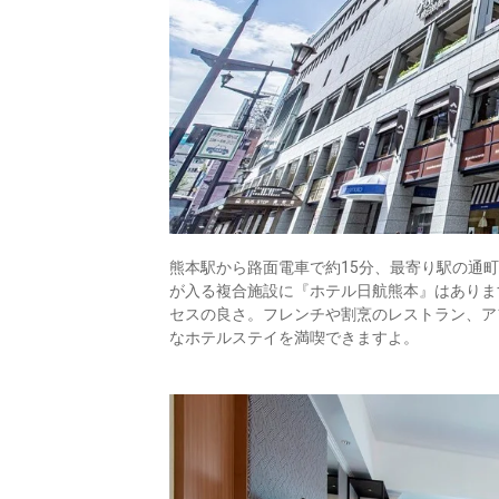
熊本駅から路面電車で約15分、最寄り駅の通町
が入る複合施設に『ホテル日航熊本』はありま
セスの良さ。フレンチや割烹のレストラン、ア
なホテルステイを満喫できますよ。