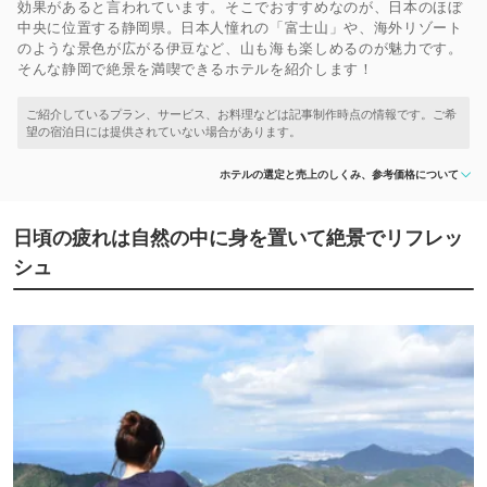
効果があると言われています。そこでおすすめなのが、日本のほぼ
中央に位置する静岡県。日本人憧れの「富士山」や、海外リゾート
のような景色が広がる伊豆など、山も海も楽しめるのが魅力です。
そんな静岡で絶景を満喫できるホテルを紹介します！
ホテルの選定と売上のしくみ、参考価格について
日頃の疲れは自然の中に身を置いて絶景でリフレッ
シュ