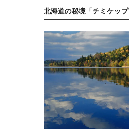
北海道の秘境「チミケップ