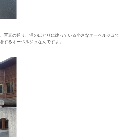
。写真の通り、湖のほとりに建っている小さなオーベルジュで
場するオーベルジュなんですよ。