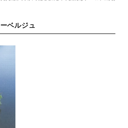
オーベルジュ