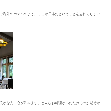
で海外のホテルのよう。ここが日本だということを忘れてしまい
暖かな光に心が和みます。どんなお料理がいただけるのか期待が