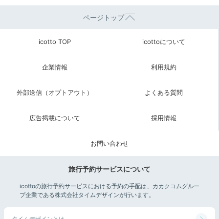
ページトップ
icotto TOP
icottoについて
企業情報
利用規約
外部送信（オプトアウト）
よくある質問
広告掲載について
採用情報
お問い合わせ
旅行予約サービスについて
icottoの旅行予約サービスにおける予約の手配は、カカクコムグルー
プ企業である株式会社タイムデザインが行います。
タイムデザインとは