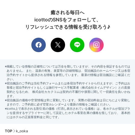
癒される毎日へ
icottoのSNSをフォローして、
リフレッシュできる情報を受け取ろう♪
TOP
k_ooka