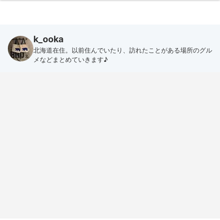
k_ooka
北海道在住。以前住んでいたり、訪れたことがある場所のグル
メなどまとめていきます♪