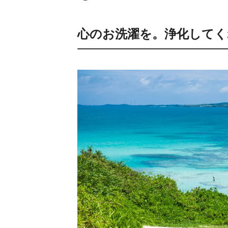
心のお洗濯を。浄化してく