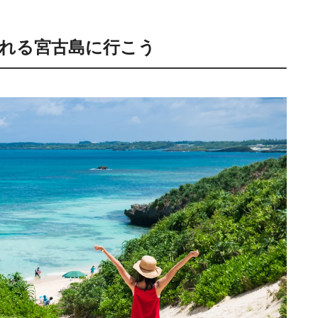
れる宮古島に行こう