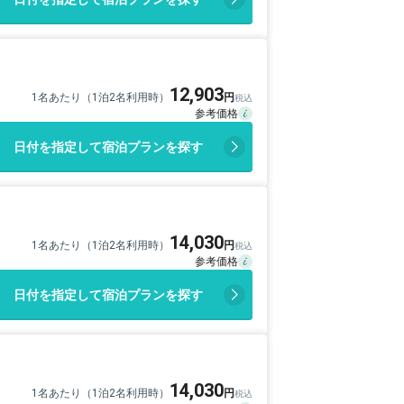
12,903
1名あたり（1泊2名利用時）
日付を指定して宿泊プランを探す
14,030
1名あたり（1泊2名利用時）
日付を指定して宿泊プランを探す
14,030
1名あたり（1泊2名利用時）