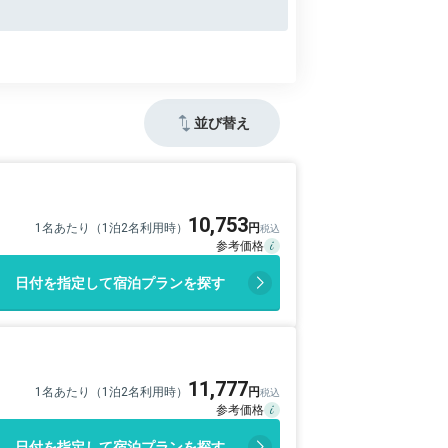
並び替え
10,753
1名あたり（1泊2名利用時）
日付を指定して宿泊プランを探す
11,777
1名あたり（1泊2名利用時）
日付を指定して宿泊プランを探す