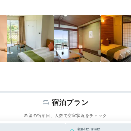
宿泊プラン
希望の宿泊日、人数で空室状況をチェック
宿泊者数 / 部屋数