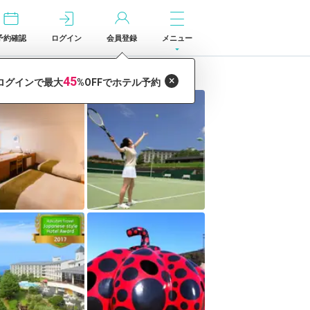
予約確認
ログイン
会員登録
メニュー
）」の宿泊予約