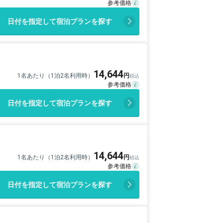
日付を指定して宿泊プランを探す
14,644
1名あたり（1泊2名利用時）
日付を指定して宿泊プランを探す
14,644
1名あたり（1泊2名利用時）
日付を指定して宿泊プランを探す