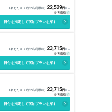
22,529
1名あたり（1泊2名利用時）
日付を指定して宿泊プランを探す
23,715
1名あたり（1泊2名利用時）
日付を指定して宿泊プランを探す
23,715
1名あたり（1泊2名利用時）
日付を指定して宿泊プランを探す