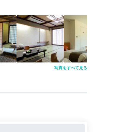
写真をすべて見る