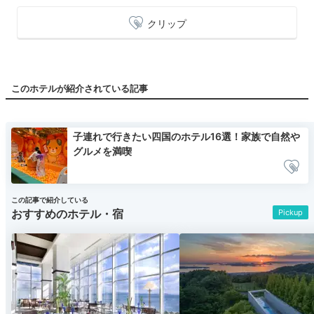
クリップ
このホテルが紹介されている記事
子連れで行きたい四国のホテル16選！家族で自然や
グルメを満喫
この記事で紹介している
おすすめのホテル・宿
Pickup