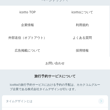
icotto TOP
icottoについて
企業情報
利用規約
外部送信（オプトアウト）
よくある質問
広告掲載について
採用情報
お問い合わせ
旅行予約サービスについて
icottoの旅行予約サービスにおける予約の手配は、カカクコムグルー
プ企業である株式会社タイムデザインが行います。
タイムデザインとは