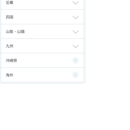
近畿
四国
山陰・山陽
九州
沖縄県
海外