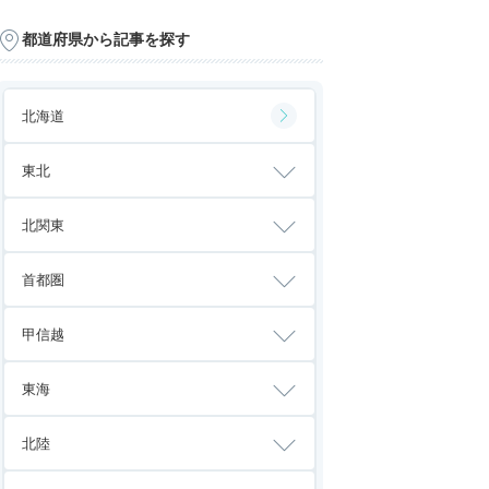
都道府県から記事を探す
北海道
東北
北関東
首都圏
甲信越
東海
北陸