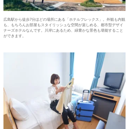
広島駅から徒歩7分ほどの場所にある「ホテルフレックス」。外観も内観
も、もちろんお部屋もスタイリッシュな空間が楽しめる、都市型デザイ
ナーズホテルなんです。川岸にあるため、緑豊かな景色も堪能すること
ができます。