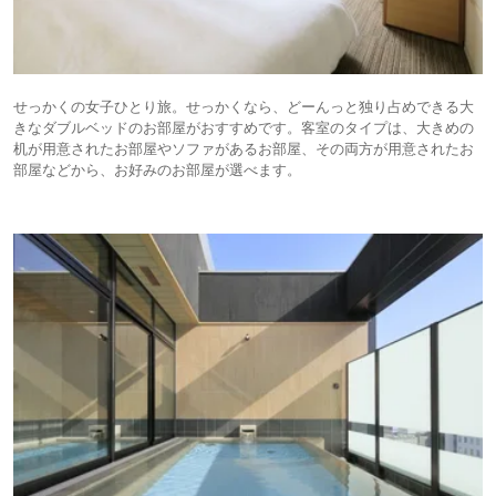
せっかくの女子ひとり旅。せっかくなら、どーんっと独り占めできる大
きなダブルベッドのお部屋がおすすめです。客室のタイプは、大きめの
机が用意されたお部屋やソファがあるお部屋、その両方が用意されたお
部屋などから、お好みのお部屋が選べます。