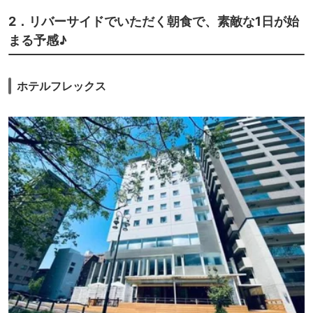
2．リバーサイドでいただく朝食で、素敵な1日が始
まる予感♪
ホテルフレックス