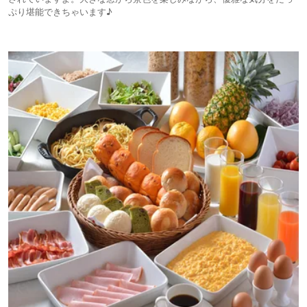
ぷり堪能できちゃいます♪