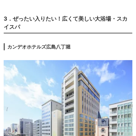
3．ぜったい入りたい！広くて美しい大浴場・スカ
イスパ
カンデオホテルズ広島八丁堀