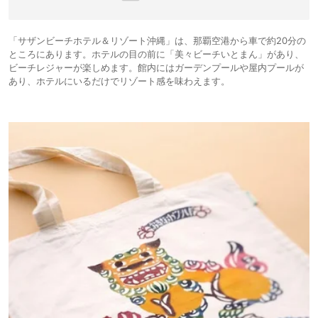
「サザンビーチホテル＆リゾート沖縄」は、那覇空港から車で約20分の
ところにあります。ホテルの目の前に「美々ビーチいとまん」があり、
ビーチレジャーが楽しめます。館内にはガーデンプールや屋内プールが
あり、ホテルにいるだけでリゾート感を味わえます。