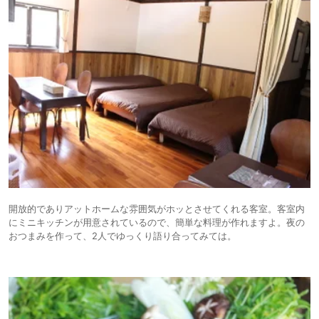
開放的でありアットホームな雰囲気がホッとさせてくれる客室。客室内
にミニキッチンが用意されているので、簡単な料理が作れますよ。夜の
おつまみを作って、2人でゆっくり語り合ってみては。