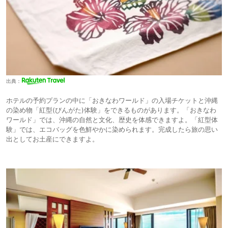
出典：
ホテルの予約プランの中に「おきなわワールド」の入場チケットと沖縄
の染め物「紅型(びんがた)体験」をできるものがあります。「おきなわ
ワールド」では、沖縄の自然と文化、歴史を体感できますよ。「紅型体
験」では、エコバッグを色鮮やかに染められます。完成したら旅の思い
出としてお土産にできますよ。