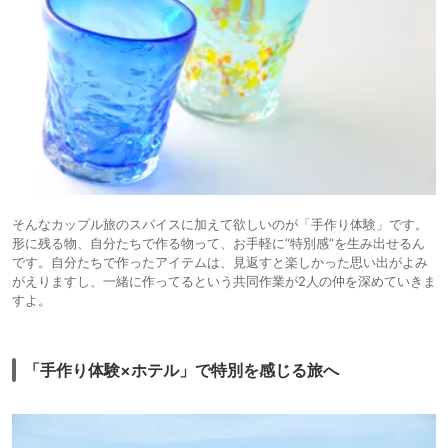
そんなカップル旅のスパイスに加えて欲しいのが「手作り体験」です。
形に残る物、自分たちで作る物って、お手軽に“特別感”を生み出せるん
です。自分たちで作ったアイテムは、見返すと楽しかった思い出がよみ
がえりますし、一緒に作ってるという共同作業が2人の仲を深めていきま
すよ。
「手作り体験×ホテル」で特別を感じる旅へ