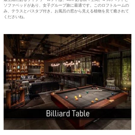
ソファベッドがあり、女子グループ旅に最適です。このロフトルームの
み、テラスとバスタブ付き。お風呂の窓から見える植物を見て癒されて
くださいね。