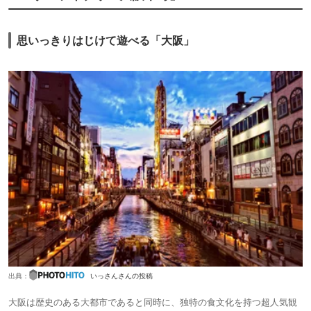
思いっきりはじけて遊べる「大阪」
出典：
いっさんさんの投稿
大阪は歴史のある大都市であると同時に、独特の食文化を持つ超人気観