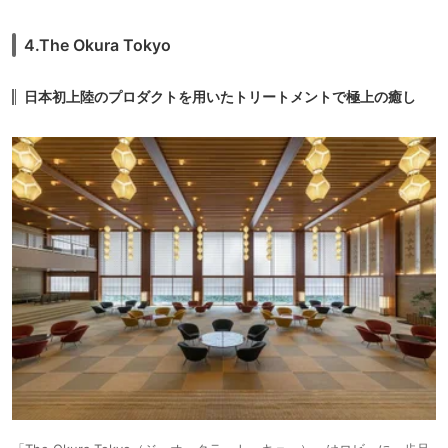
4.The Okura Tokyo
日本初上陸のプロダクトを用いたトリートメントで極上の癒し