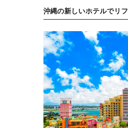
沖縄の新しいホテルでリ