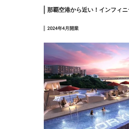
那覇空港から近い！インフィニ
2024年4月開業