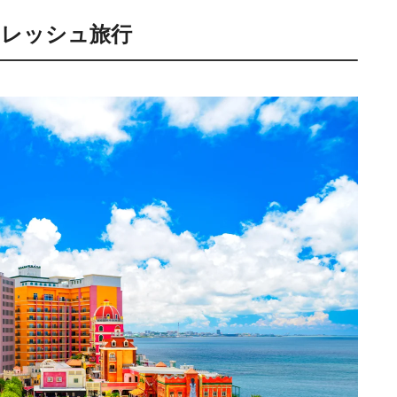
フレッシュ旅行