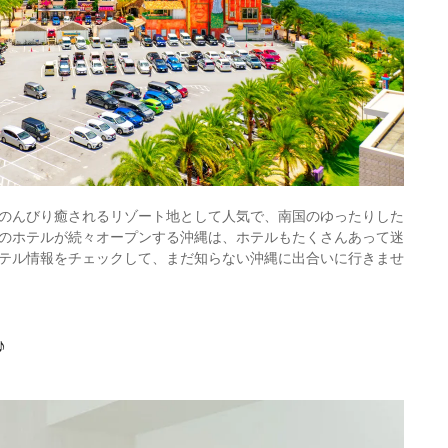
のんびり癒されるリゾート地として人気で、南国のゆったりした
のホテルが続々オープンする沖縄は、ホテルもたくさんあって迷
テル情報をチェックして、まだ知らない沖縄に出合いに行きませ
♪