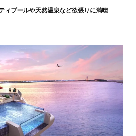
ティプールや天然温泉など欲張りに満喫