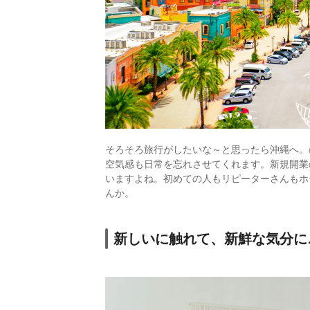
そろそろ旅行がしたいな～と思ったら沖縄へ。
空気感も日常を忘れさせてくれます。新規開業
いますよね。初めての人もリピーターさんもホ
んか。
新しいに触れて、新鮮な気分に