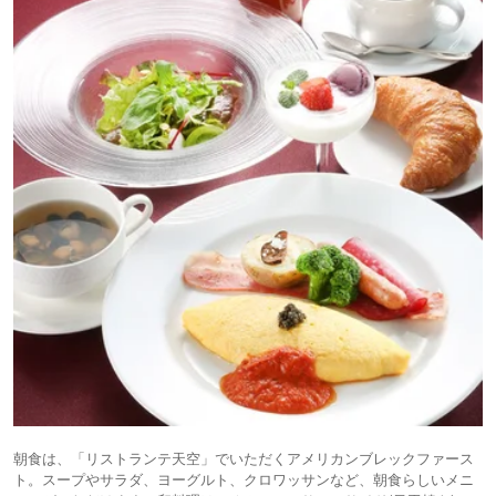
朝食は、「リストランテ天空」でいただくアメリカンブレックファース
ト。スープやサラダ、ヨーグルト、クロワッサンなど、朝食らしいメニ