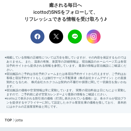
癒される毎日へ
icottoのSNSをフォローして、
リフレッシュできる情報を受け取ろう♪
TOP
jotta