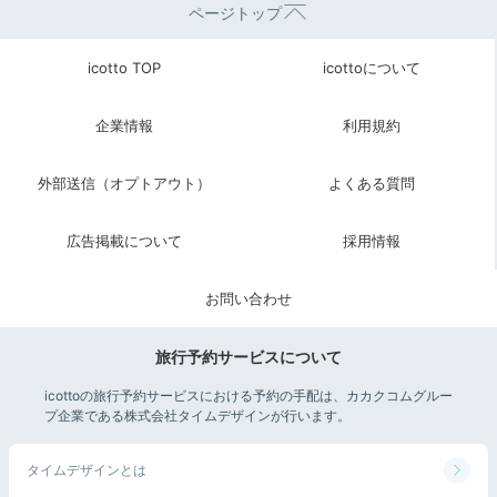
ページトップ
icotto TOP
icottoについて
企業情報
利用規約
外部送信（オプトアウト）
よくある質問
広告掲載について
採用情報
お問い合わせ
旅行予約サービスについて
icottoの旅行予約サービスにおける予約の手配は、カカクコムグルー
プ企業である株式会社タイムデザインが行います。
タイムデザインとは