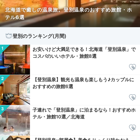
北海道で癒しの温泉旅。登別温泉のおすすめ旅館・ホ
テル6選
登別のランキング(月間)
お安いけど大満足できる！北海道「登別温泉」で
コスパのいいホテル・旅館8選
【登別温泉】観光も温泉も楽しもう♪カップルに
おすすめの旅館6選
子連れで「登別温泉」に泊まるなら！おすすめホ
テル・旅館10選／北海道