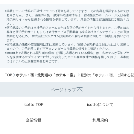
TOP
ホテル・宿
北海道の「ホテル・宿」
登別の「ホテル・宿」に関する
ページトップ
icotto TOP
icottoについて
企業情報
利用規約