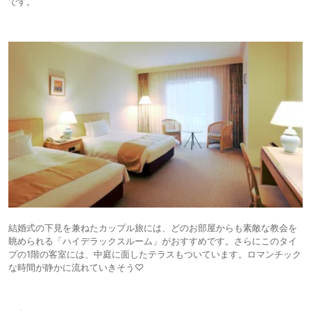
です。
結婚式の下見を兼ねたカップル旅には、どのお部屋からも素敵な教会を
眺められる「ハイデラックスルーム」がおすすめです。さらにこのタイ
プの1階の客室には、中庭に面したテラスもついています。ロマンチック
な時間が静かに流れていきそう♡