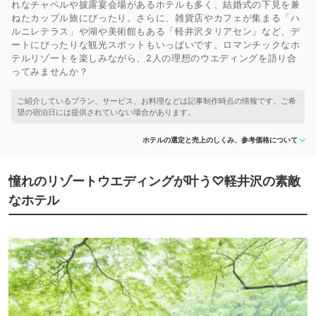
れなチャペルや披露宴会場があるホテルも多く、結婚式の下見を兼
ねたカップル旅にぴったり。さらに、雑貨店やカフェが集まる「ハ
ルニレテラス」や湖や美術館もある「軽井沢タリアセン」など、デ
ートにぴったりな観光スポットもいっぱいです。ロマンチックなホ
テルリゾートを楽しみながら、2人の理想のウエディングを語り合
ってみませんか？
ホテルの選定と売上のしくみ、参考価格について
憧れのリゾートウエディングが叶う♡軽井沢の素敵
なホテル