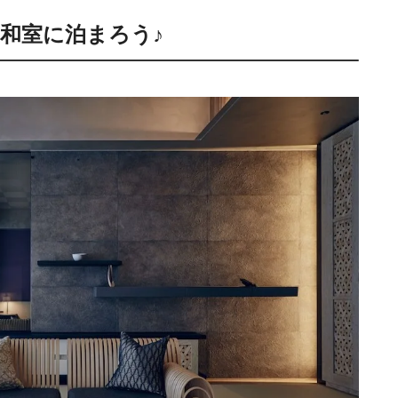
和室に泊まろう♪