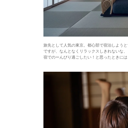
旅先として人気の東京。都心部で宿泊しようと
ですが、なんとなくリラックスしきれないな、
宿でのーんびり過ごしたい！と思ったときには