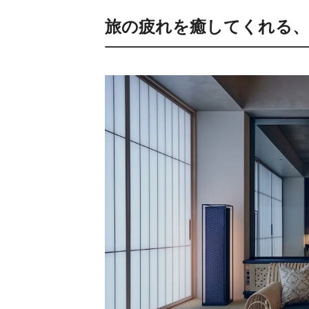
旅の疲れを癒してくれる、