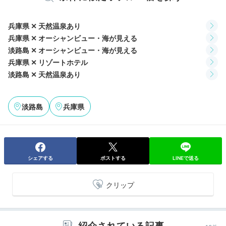
兵庫県 ✕ 天然温泉あり
兵庫県 ✕ オーシャンビュー・海が見える
淡路島 ✕ オーシャンビュー・海が見える
兵庫県 ✕ リゾートホテル
淡路島 ✕ 天然温泉あり
淡路島
兵庫県
シェアする
ポストする
LINEで送る
クリップ
紹介されている記事