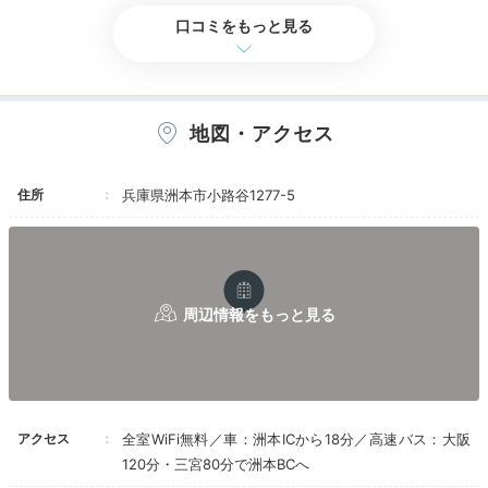
口コミをもっと見る
地図・アクセス
住所
兵庫県洲本市小路谷1277-5
アクセス
全室WiFi無料／車：洲本ICから18分／高速バス：大阪
120分・三宮80分で洲本BCへ