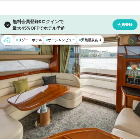
リゾートホテル
オーシャンビュー
天然温泉あり