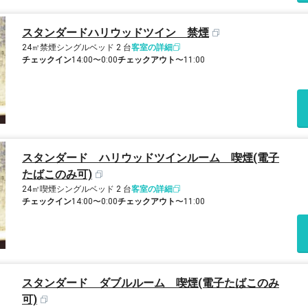
スタンダードハリウッドツイン 禁煙
24㎡
禁煙
シングルベッド 2 台
客室の詳細
チェックイン
14:00〜0:00
チェックアウト
〜11:00
スタンダード ハリウッドツインルーム 喫煙(電子
たばこのみ可)
24㎡
喫煙
シングルベッド 2 台
客室の詳細
チェックイン
14:00〜0:00
チェックアウト
〜11:00
スタンダード ダブルルーム 喫煙(電子たばこのみ
可)