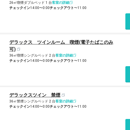
26㎡
喫煙
ダブルベッド 1 台
客室の詳細
チェックイン
14:00〜0:00
チェックアウト
〜11:00
デラックス ツインルーム 喫煙(電子たばこのみ
可)
36㎡
喫煙
シングルベッド 2 台
客室の詳細
チェックイン
14:00〜0:00
チェックアウト
〜11:00
デラックスツイン 禁煙
36㎡
禁煙
シングルベッド 2 台
客室の詳細
チェックイン
14:00〜0:00
チェックアウト
〜11:00