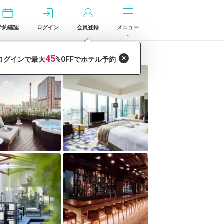
予約確認
ログイン
会員登録
メニュー