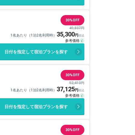
30%OFF
49,837円
35,300
1名あたり（1泊2名利用時）
日付を指定して宿泊プランを探す
30%OFF
52,413円
37,125
1名あたり（1泊2名利用時）
日付を指定して宿泊プランを探す
30%OFF