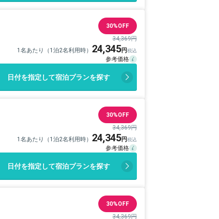
30%OFF
34,369円
24,345
1名あたり（1泊2名利用時）
日付を指定して宿泊プランを探す
30%OFF
34,369円
24,345
1名あたり（1泊2名利用時）
日付を指定して宿泊プランを探す
30%OFF
34,369円