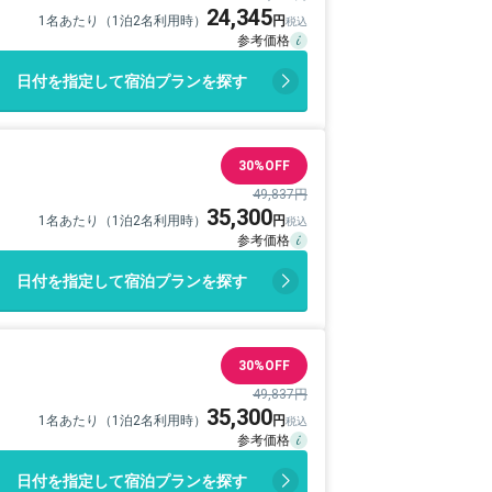
24,345
1名あたり（1泊2名利用時）
日付を指定して宿泊プランを探す
30%OFF
49,837円
35,300
1名あたり（1泊2名利用時）
日付を指定して宿泊プランを探す
30%OFF
49,837円
35,300
1名あたり（1泊2名利用時）
日付を指定して宿泊プランを探す