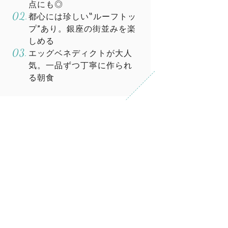
点にも◎
都心には珍しい‟ルーフトッ
プ”あり。銀座の街並みを楽
しめる
エッグベネディクトが大人
気。一品ずつ丁寧に作られ
る朝食