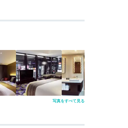
写真をすべて見る