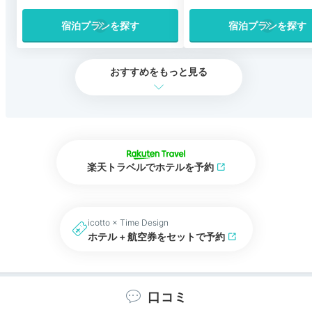
宿泊プランを探す
宿泊プランを探す
おすすめをもっと見る
楽天トラベルでホテルを予約
icotto × Time Design
ホテル + 航空券をセットで予約
口コミ