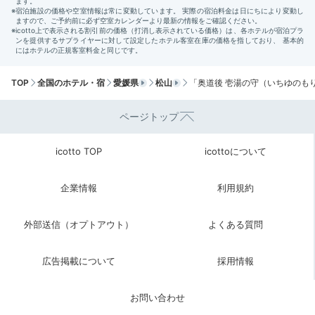
TOP
全国のホテル・宿
愛媛県
松山
「奥道後 壱湯の守（いちゆのも
ページトップ
icotto TOP
icottoについて
企業情報
利用規約
外部送信（オプトアウト）
よくある質問
広告掲載について
採用情報
お問い合わせ