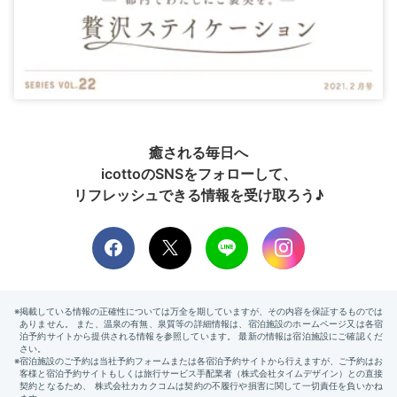
癒される毎日へ
icottoのSNSをフォローして、
リフレッシュできる情報を受け取ろう♪