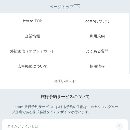
ページトップ
icotto TOP
icottoについて
企業情報
利用規約
外部送信（オプトアウト）
よくある質問
広告掲載について
採用情報
お問い合わせ
旅行予約サービスについて
icottoの旅行予約サービスにおける予約の手配は、カカクコムグルー
プ企業である株式会社タイムデザインが行います。
タイムデザインとは