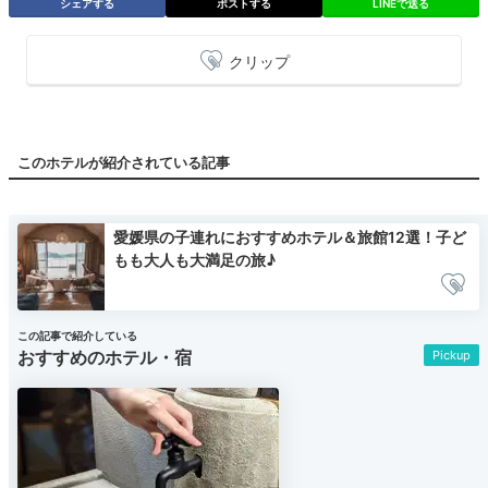
シェアする
ポストする
LINEで送る
クリップ
このホテルが紹介されている記事
愛媛県の子連れにおすすめホテル＆旅館12選！子ど
もも大人も大満足の旅♪
この記事で紹介している
おすすめのホテル・宿
Pickup