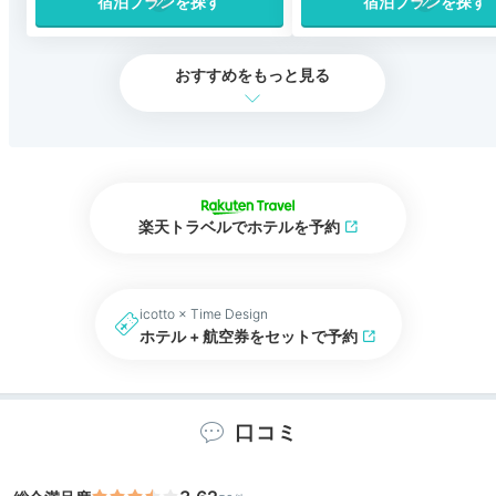
宿泊プランを探す
宿泊プランを探す
おすすめをもっと見る
楽天トラベルでホテルを予約
icotto × Time Design
ホテル + 航空券をセットで予約
口コミ