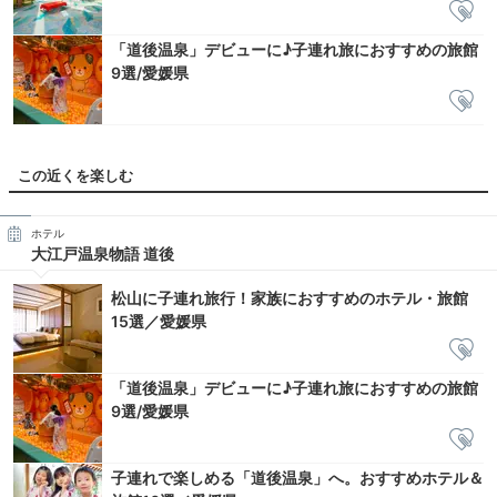
「道後温泉」デビューに♪子連れ旅におすすめの旅館
9選/愛媛県
この近くを楽しむ
ホテル
大江戸温泉物語 道後
松山に子連れ旅行！家族におすすめのホテル・旅館
15選／愛媛県
「道後温泉」デビューに♪子連れ旅におすすめの旅館
9選/愛媛県
子連れで楽しめる「道後温泉」へ。おすすめホテル＆