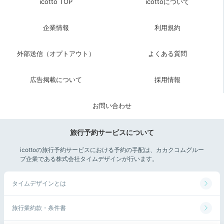
icotto TOP
icottoについて
企業情報
利用規約
外部送信（オプトアウト）
よくある質問
広告掲載について
採用情報
お問い合わせ
旅行予約サービスについて
icottoの旅行予約サービスにおける予約の手配は、カカクコムグルー
プ企業である株式会社タイムデザインが行います。
タイムデザインとは
旅行業約款・条件書