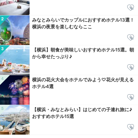
みなとみらいでカップルにおすすめホテル13選！
横浜の夜景を楽しむならここ
【横浜】朝食が美味しいおすすめホテル15選。朝
から幸せたっぷり♪
横浜の花火大会をホテルでみよう♡花火が見える
ホテル4選
【横浜・みなとみらい】はじめての子連れ旅に♪
おすすめホテル15選