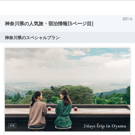
221
神奈川県の人気旅・宿泊情報[5ページ目]
神奈川県のスペシャルプラン