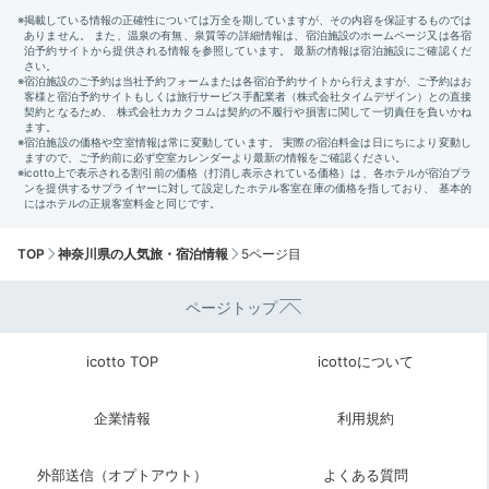
TOP
神奈川県の人気旅・宿泊情報
5ページ目
ページトップ
icotto TOP
icottoについて
企業情報
利用規約
外部送信（オプトアウト）
よくある質問