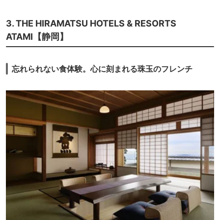
3. THE HIRAMATSU HOTELS & RESORTS
ATAMI【静岡】
忘れられない食体験。心に刻まれる珠玉のフレンチ