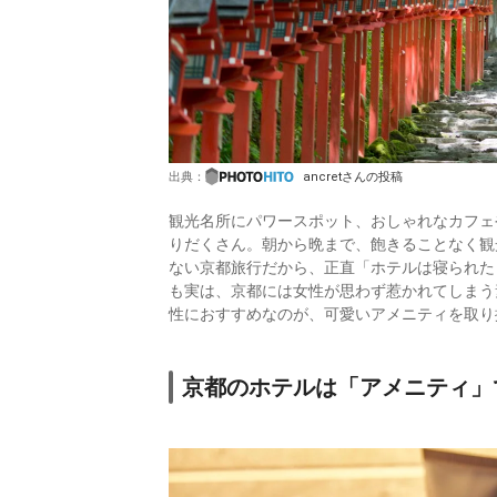
出典：
ancretさんの投稿
観光名所にパワースポット、おしゃれなカフェ
りだくさん。朝から晩まで、飽きることなく観
ない京都旅行だから、正直「ホテルは寝られた
も実は、京都には女性が思わず惹かれてしまう
性におすすめなのが、可愛いアメニティを取り
京都のホテルは「アメニティ」