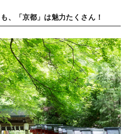
も、「京都」は魅力たくさん！