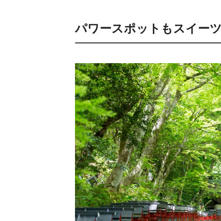
パワースポットもスイーツ