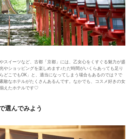
やスイーツなど、古都「京都」には、乙女心をくすぐる魅力が盛
光やショッピングを楽しめます♪ただ時間がいくらあっても足り
らどこでもOK」と、適当になってしまう場合もあるのでは？で
素敵なホテルがたくさんあるんです。なかでも、コスメ好きの女
揃えたホテルです♡
で選んでみよう