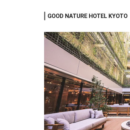
GOOD NATURE HOTEL KYOTO