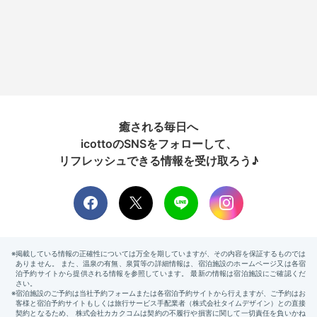
癒される毎日へ
icottoのSNSをフォローして、
リフレッシュできる情報を受け取ろう♪