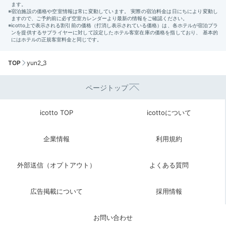
TOP
yun2_3
ページトップ
icotto TOP
icottoについて
企業情報
利用規約
外部送信（オプトアウト）
よくある質問
広告掲載について
採用情報
お問い合わせ