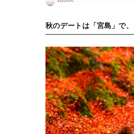
kazumimi
秋のデートは「宮島」で、