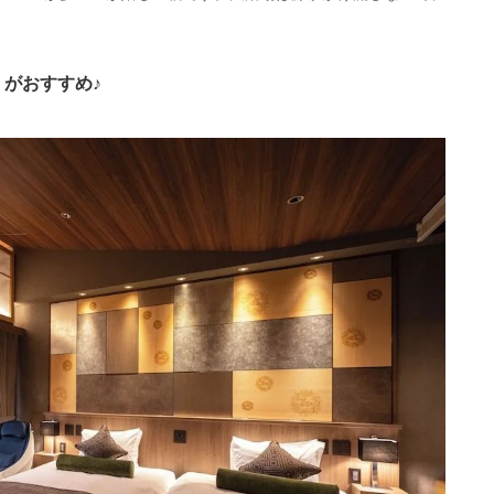
がおすすめ♪