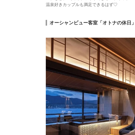
温泉好きカップルも満足できるはず♡
オーシャンビュー客室「オトナの休日」