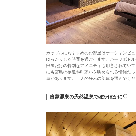
カップルにおすすめのお部屋はオーシャンビュ
ゆったりした時間を過ごせます。ハーフボトル
部屋だけの特別なアメニティも用意されていて
にも宮島の参道や町家いを眺められる情緒たっ
屋があります。二人の好みの部屋を選んでくだ
自家源泉の天然温泉でぽかぽかに♡