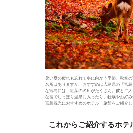
暑い夏の疲れも忘れて冬に向かう季節。秋空の
名所はありますが、おすすめは広島県の「宮島
な宮島には、紅葉の名所がたくさん。彼と二人
な宿でしっぽり温泉に入ったり、牡蠣やお好み
宮島観光におすすめのホテル・旅館をご紹介し
これからご紹介するホテ