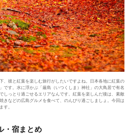
下、彼と紅葉を楽しむ旅行がしたいですよね。日本各地に紅葉の
」です。水に浮かぶ「厳島（いつくしま）神社」の大鳥居で有名
でしっとり過ごせるエリアなんです。紅葉を楽しんだ後は、素敵
焼きなどの広島グルメを食べて、のんびり過ごしましょ。今回は
ます。
ル・宿まとめ