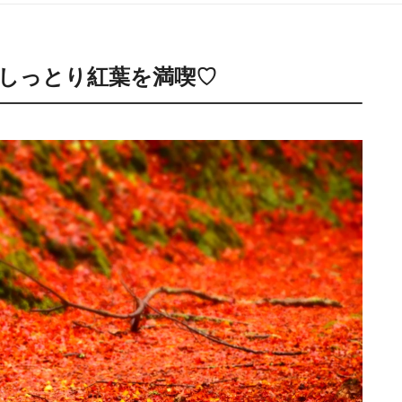
しっとり紅葉を満喫♡