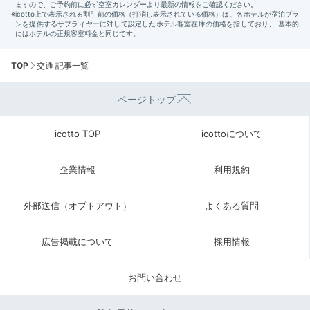
TOP
交通 記事一覧
ページトップ
icotto TOP
icottoについて
企業情報
利用規約
外部送信（オプトアウト）
よくある質問
広告掲載について
採用情報
お問い合わせ