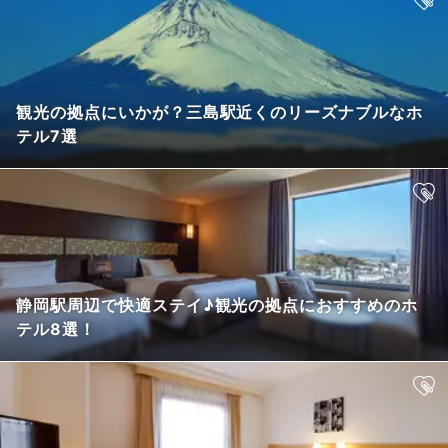
観光の拠点にいかが？三島駅近くのリーズナブルなホ
テル7選
静岡駅周辺で快適ステイ♪観光の拠点におすすめのホ
テル8選！