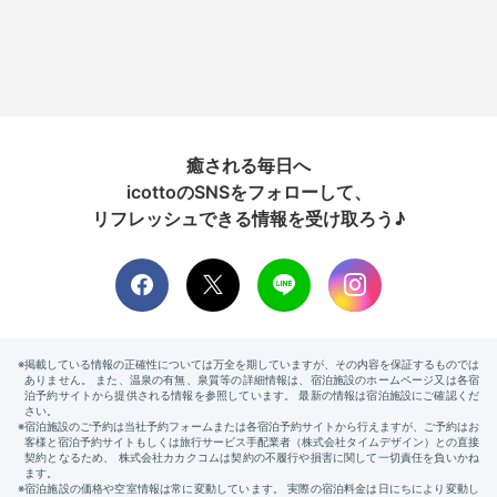
癒される毎日へ
icottoのSNSをフォローして、
リフレッシュできる情報を受け取ろう♪