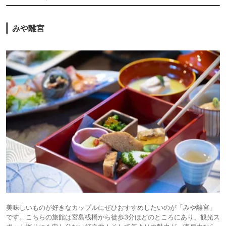
みや離宮
美味しいものが好きなカップルにぜひおすすめしたいのが「みや離宮」
です。こちらの旅館は宮島桟橋から徒歩3分ほどのところにあり、観光ス