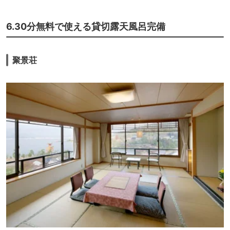
6.30分無料で使える貸切露天風呂完備
聚景荘