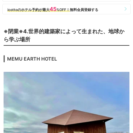
※閉業※4.世界的建築家によって生まれた、地球か
ら学ぶ場所
MEMU EARTH HOTEL