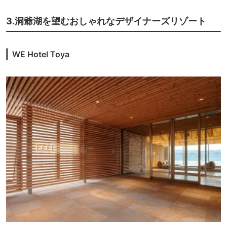
3.洞爺湖を望むおしゃれなデザイナーズリゾート
WE Hotel Toya