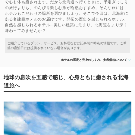
で心も体も癒されます。だから北海道へ行くときは、予定ぎっしり
の旅行よりも、のんびり楽しむ旅が断然おすすめ。そんな旅には、
ホテルもこだわりの場所を選びましょう。そこで今回は、北海道に
ある名建築ホテルのお届けです。開拓の歴史を感じられるホテル、
自然を感じられるホテル…美しい建築に泊まり、北海道をより深く
味わってみませんか？
ホテルの選定と売上のしくみ、参考価格について
地球の息吹を五感で感じ、心身ともに癒される北海
道旅へ