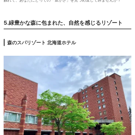
5.緑豊かな森に包まれた、自然を感じるリゾート
森のスパリゾート 北海道ホテル