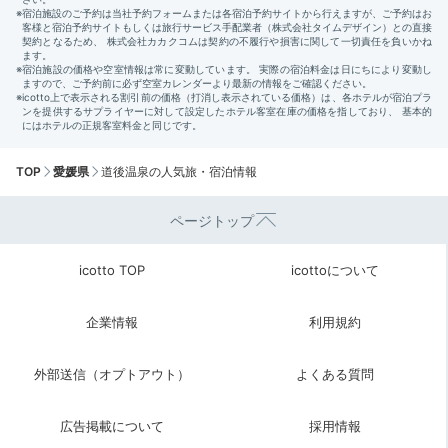
TOP
愛媛県
道後温泉の人気旅・宿泊情報
ページトップ
icotto TOP
icottoについて
企業情報
利用規約
外部送信（オプトアウト）
よくある質問
広告掲載について
採用情報