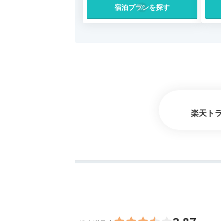
宿泊プランを探す
楽天ト