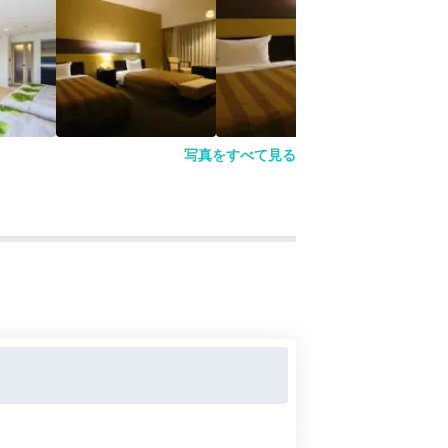
写真をすべて見る