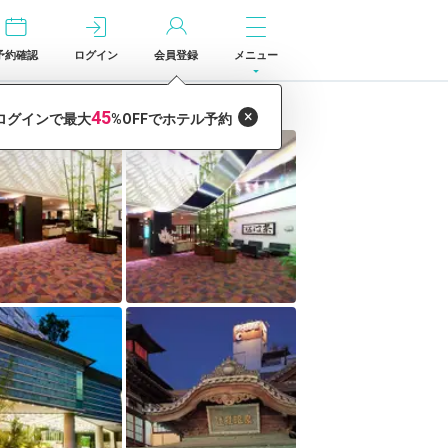
予約確認
ログイン
会員登録
メニュー