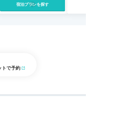
宿泊プランを探す
ットで予約