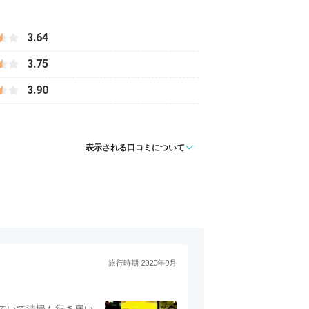
3.64
3.75
3.90
表示される口コミについて
旅行時期 2020年9月