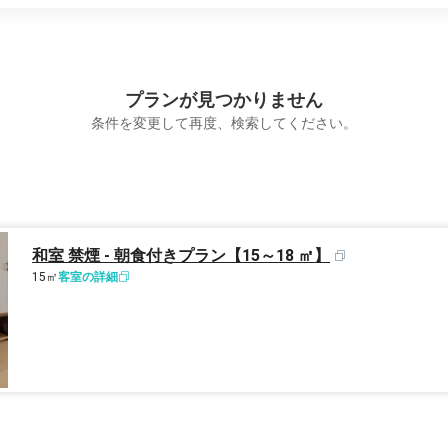
プランが見つかりません
条件を変更して再度、検索してください。
和室 禁煙 - 朝食付きプラン【15～18 ㎡】
15㎡
客室の詳細