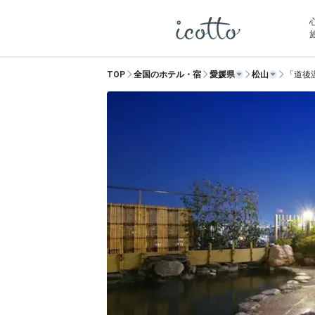
TOP
全国のホテル・宿
愛媛県
松山
「道後