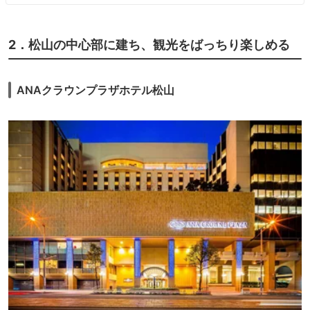
2．松山の中心部に建ち、観光をばっちり楽しめる
ANAクラウンプラザホテル松山