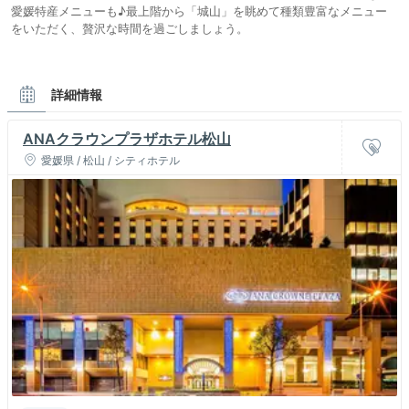
愛媛特産メニューも♪最上階から「城山」を眺めて種類豊富なメニュー
をいただく、贅沢な時間を過ごしましょう。
詳細情報
ANAクラウンプラザホテル松山
愛媛県 / 松山 / シティホテル