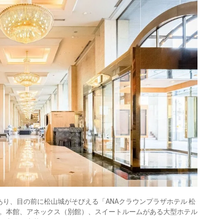
り、目の前に松山城がそびえる「ANAクラウンプラザホテル 松
。本館、アネックス（別館）、スイートルームがある大型ホテル