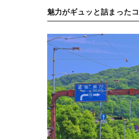
魅力がギュッと詰まった