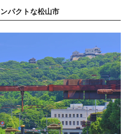
コンパクトな松山市