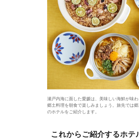
瀬戸内海に面した愛媛は、美味しい海鮮が味わ
郷土料理を朝食で楽しみましょう。旅先では郷
のホテルをご紹介します。
これからご紹介するホテ