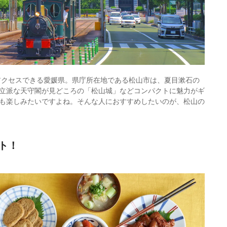
でアクセスできる愛媛県。県庁所在地である松山市は、夏目漱石の
立派な天守閣が見どころの「松山城」などコンパクトに魅力がギ
も楽しみたいですよね。そんな人におすすめしたいのが、松山の
ト！