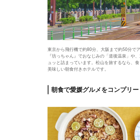
東京から飛行機で約80分、大阪まで約50分
『坊っちゃん』でおなじみの「道後温泉」や、
ュッと詰まっています。松山を旅するなら、食
美味しい朝食付きホテルです。
朝食で愛媛グルメをコンプリー