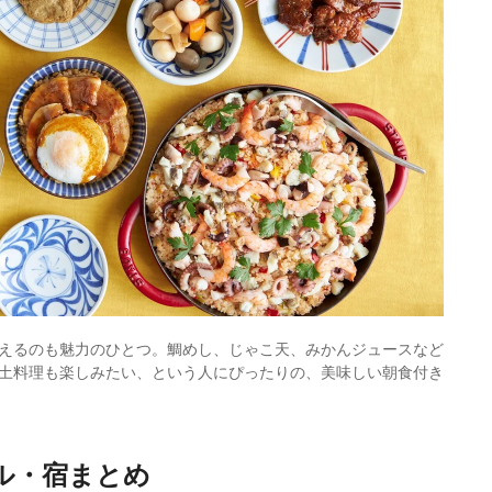
えるのも魅力のひとつ。鯛めし、じゃこ天、みかんジュースなど
土料理も楽しみたい、という人にぴったりの、美味しい朝食付き
ル・宿まとめ