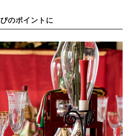
選びのポイントに