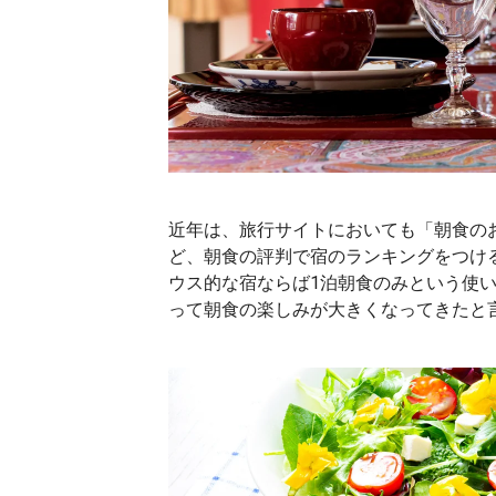
近年は、旅行サイトにおいても「朝食の
ど、朝食の評判で宿のランキングをつけ
ウス的な宿ならば1泊朝食のみという使
って朝食の楽しみが大きくなってきたと