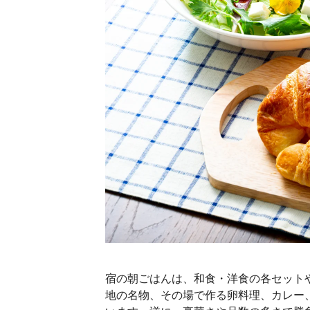
宿の朝ごはんは、和食・洋食の各セット
地の名物、その場で作る卵料理、カレー