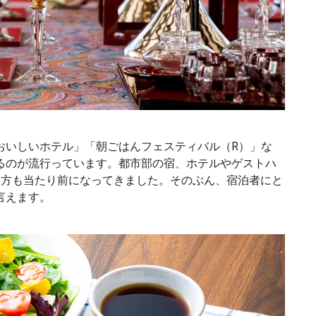
おいしいホテル」「朝ごはんフェスティバル（R）」な
るのが流行っています。都市部の宿、ホテルやゲストハ
い方も当たり前になってきました。そのぶん、宿泊者にと
言えます。