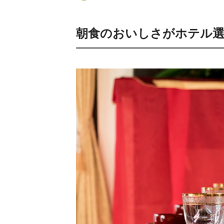
朝食のおいしさがホテル