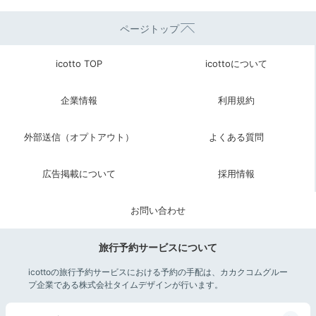
ページトップ
icotto TOP
icottoについて
企業情報
利用規約
外部送信（オプトアウト）
よくある質問
広告掲載について
採用情報
お問い合わせ
旅行予約サービスについて
icottoの旅行予約サービスにおける予約の手配は、カカクコムグルー
プ企業である株式会社タイムデザインが行います。