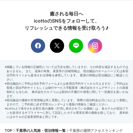
癒される毎日へ
icottoのSNSをフォローして、
リフレッシュできる情報を受け取ろう♪
TOP
千葉県の人気旅・宿泊情報一覧
千葉県の週間アクセスランキング