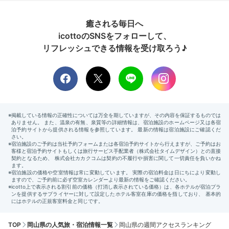
癒される毎日へ
icottoのSNSをフォローして、
リフレッシュできる情報を受け取ろう♪
TOP
岡山県の人気旅・宿泊情報一覧
岡山県の週間アクセスランキング