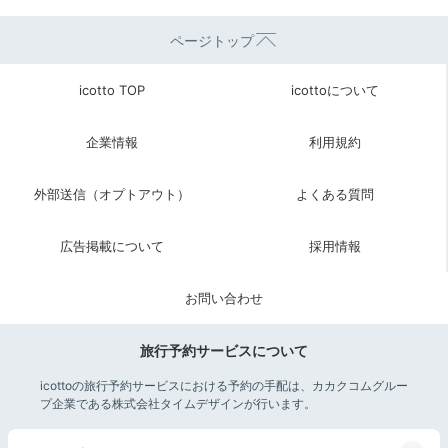
ページトップ
icotto TOP
icottoについて
企業情報
利用規約
外部送信（オプトアウト）
よくある質問
広告掲載について
採用情報
お問い合わせ
旅行予約サービスについて
icottoの旅行予約サービスにおける予約の手配は、カカクコムグルー
プ企業である株式会社タイムデザインが行います。