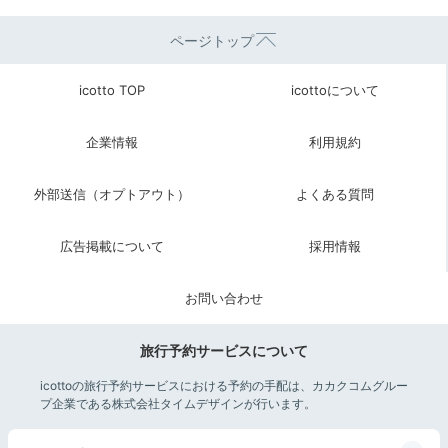
ページトップ
icotto TOP
icottoについて
企業情報
利用規約
外部送信（オプトアウト）
よくある質問
広告掲載について
採用情報
お問い合わせ
旅行予約サービスについて
icottoの旅行予約サービスにおける予約の手配は、カカクコムグルー
プ企業である株式会社タイムデザインが行います。