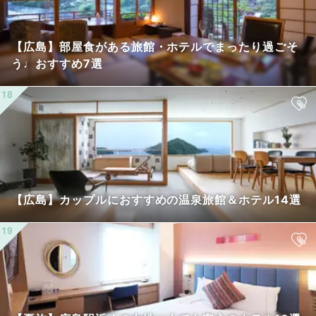
【広島】部屋食がある旅館・ホテルでまったり過ごそ
う♩おすすめ7選
【広島】カップルにおすすめの温泉旅館＆ホテル14選