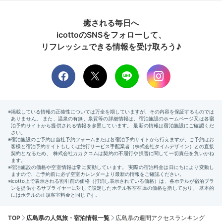
癒される毎日へ
icottoのSNSをフォローして、
リフレッシュできる情報を受け取ろう♪
TOP
広島県の人気旅・宿泊情報一覧
広島県の週間アクセスランキング